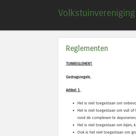
Volkstuinverenigin
Reglementen
TUINREGLEMENT.
Gedragsregels.
Artikel 1.
Het is niet toegestaan om onbevo
Het is niet toegestaan om vuil o
rond de complexen te deponeren
Het is niet toegestaan om bijen, 
Ook is het niet toegestaan om gro