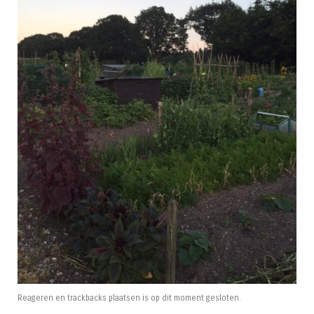
Reageren en trackbacks plaatsen is op dit moment gesloten.